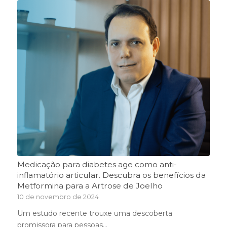
Medicação para diabetes age como anti-
inflamatório articular. Descubra os benefícios da
Metformina para a Artrose de Joelho
10 de novembro de 2024
Um estudo recente trouxe uma descoberta
promissora para pessoas…