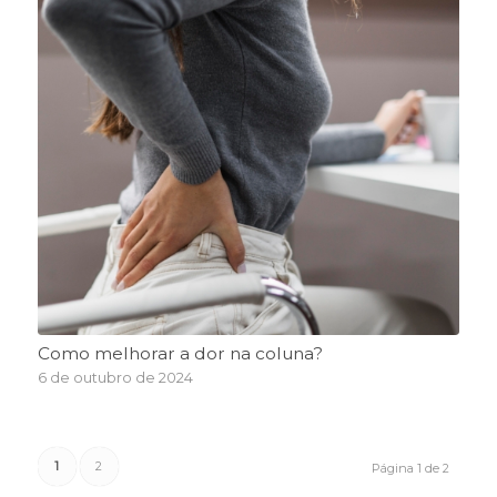
Como melhorar a dor na coluna?
6 de outubro de 2024
1
2
Página 1 de 2