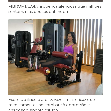
FIBROMIALGIA: a doença silenciosa que milhões
sentem, mas poucos entendem
Exercício físico é até 1,5 vezes mais eficaz que
medicamentos no combate à depressão e
ansiedade, aponta estudo