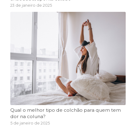
23 de janeiro de 2025
Qual o melhor tipo de colchão para quem tem
dor na coluna?
5 de janeiro de 2025