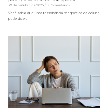
30 de outubro de 2025
/
0 Comentários
Você sabia que uma ressonância magnética da coluna
pode dizer…