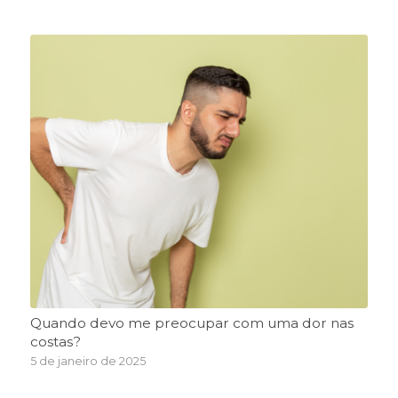
Quando devo me preocupar com uma dor nas
costas?
5 de janeiro de 2025