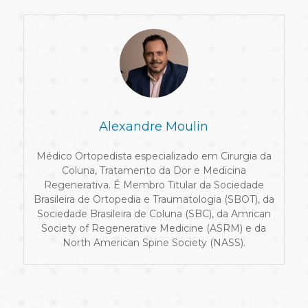
Alexandre Moulin
Médico Ortopedista especializado em Cirurgia da
Coluna, Tratamento da Dor e Medicina
Regenerativa. É Membro Titular da Sociedade
Brasileira de Ortopedia e Traumatologia (SBOT), da
Sociedade Brasileira de Coluna (SBC), da Amrican
Society of Regenerative Medicine (ASRM) e da
North American Spine Society (NASS).