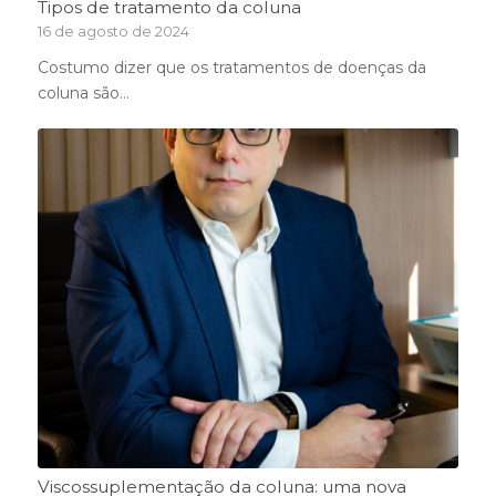
Tipos de tratamento da coluna
16 de agosto de 2024
Costumo dizer que os tratamentos de doenças da
coluna são…
Viscossuplementação da coluna: uma nova