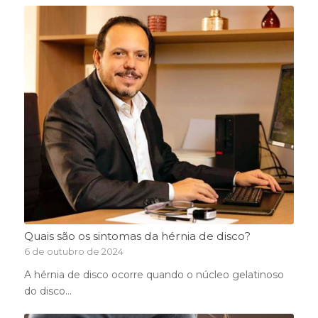
Quais são os sintomas da hérnia de disco?
6 de outubro de 2024
A hérnia de disco ocorre quando o núcleo gelatinoso
do disco…